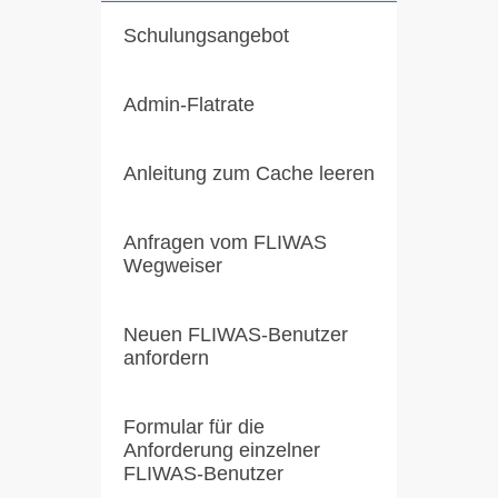
Schulungsangebot
Admin-Flatrate
Anleitung zum Cache leeren
Anfragen vom FLIWAS
Wegweiser
Neuen FLIWAS-Benutzer
anfordern
Formular für die
Anforderung einzelner
FLIWAS-Benutzer