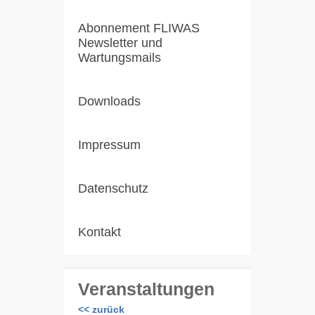
Abonnement FLIWAS
Newsletter und
Wartungsmails
Downloads
Impressum
Datenschutz
Kontakt
Veranstaltungen
<< zurück