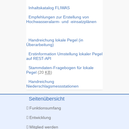
Inhaltskatalog FLIWAS
Empfehlungen zur Erstellung von
Hochwasseralarm- und -einsatzplänen
Handreichung lokale Pegel (in
Überarbeitung)
Erstinformation Umstellung lokaler Pegel
auf REST-API
Stammdaten-Fragebogen für lokale
Pegel
(20
KB
)
Handreichung
Niederschlagsmessstationen
Seitenübersicht
Funktionsumfang
Entwicklung
Mitglied werden