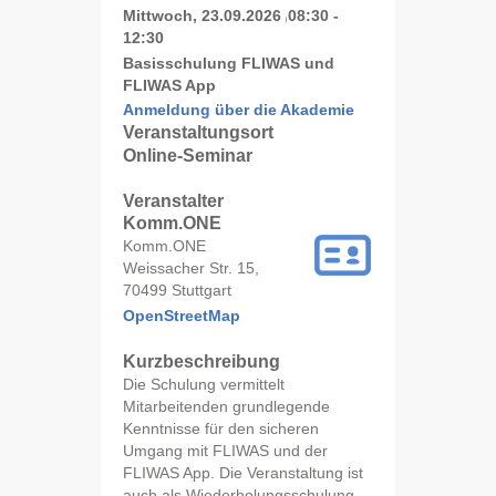
Mittwoch, 23.09.2026
08:30 -
|
12:30
Basisschulung FLIWAS und
FLIWAS App
Anmeldung über die Akademie
Veranstaltungsort
Online-Seminar
Veranstalter
Komm.ONE
Komm.ONE
Weissacher Str. 15,
70499 Stuttgart
OpenStreetMap
Kurzbeschreibung
Die Schulung vermittelt
Mitarbeitenden grundlegende
Kenntnisse für den sicheren
Umgang mit FLIWAS und der
FLIWAS App. Die Veranstaltung ist
auch als Wiederholungsschulung