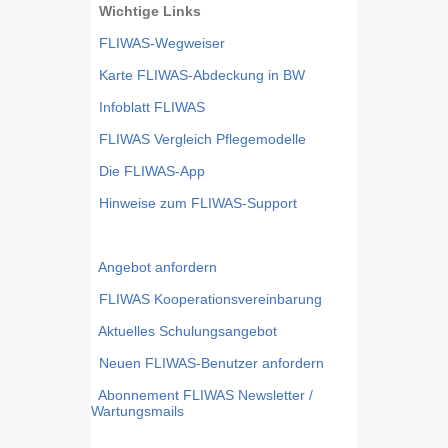
Wichtige Links
FLIWAS-Wegweiser
Karte FLIWAS-Abdeckung in BW
Infoblatt FLIWAS
FLIWAS Vergleich Pflegemodelle
Die FLIWAS-App
Hinweise zum FLIWAS-Support
Angebot anfordern
FLIWAS Kooperationsvereinbarung
Aktuelles Schulungsangebot
Neuen FLIWAS-Benutzer anfordern
Abonnement FLIWAS Newsletter /
Wartungsmails