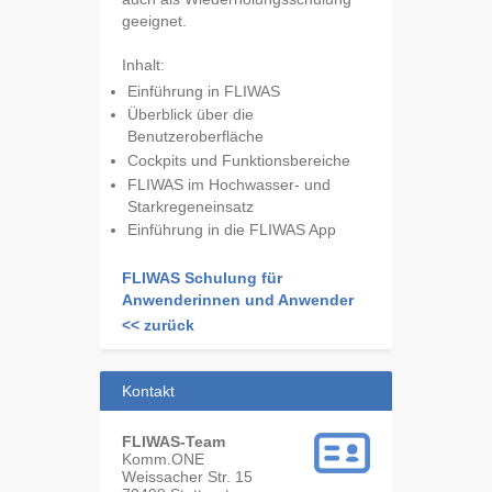
geeignet.
Inhalt:
Einführung in FLIWAS
Überblick über die
Benutzeroberfläche
Cockpits und Funktionsbereiche
FLIWAS im Hochwasser- und
Starkregeneinsatz
Einführung in die FLIWAS App
FLIWAS Schulung für
Anwenderinnen und Anwender
<< zurück
Kontakt
FLIWAS-Team
Komm.ONE
Weissacher Str. 15