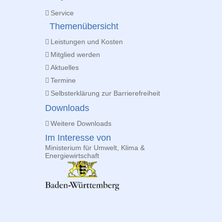
Service
Themenübersicht
Leistungen und Kosten
Mitglied werden
Aktuelles
Termine
Selbsterklärung zur Barrierefreiheit
Downloads
Weitere Downloads
Im Interesse von
Ministerium für Umwelt, Klima &
Energiewirtschaft