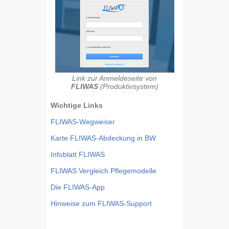
Link zur Anmeldeseite von
FLIWAS
(Produktivsystem)
Wichtige Links
FLIWAS-Wegweiser
Karte FLIWAS-Abdeckung in BW
Infoblatt FLIWAS
FLIWAS Vergleich Pflegemodelle
Die FLIWAS-App
Hinweise zum FLIWAS-Support