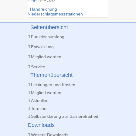
Handreichung
Niederschlagsmessstationen
Seitenübersicht
Funktionsumfang
Entwicklung
Mitglied werden
Service
Themenübersicht
Leistungen und Kosten
Mitglied werden
Aktuelles
Termine
Selbsterklärung zur Barrierefreiheit
Downloads
Weitere Downloads