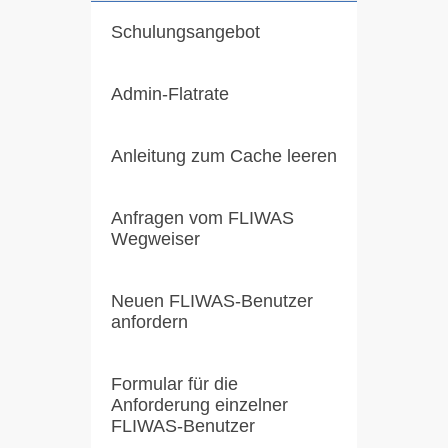
Schulungsangebot
Admin-Flatrate
Anleitung zum Cache leeren
Anfragen vom FLIWAS
Wegweiser
Neuen FLIWAS-Benutzer
anfordern
Formular für die
Anforderung einzelner
FLIWAS-Benutzer