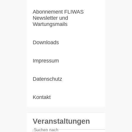
Abonnement FLIWAS
Newsletter und
Wartungsmails
Downloads
Impressum
Datenschutz
Kontakt
Veranstaltungen
Suchen nach