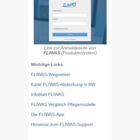
Link zur Anmeldeseite von
FLIWAS
(Produktivsystem)
Wichtige Links
FLIWAS-Wegweiser
Karte FLIWAS-Abdeckung in BW
Infoblatt FLIWAS
FLIWAS Vergleich Pflegemodelle
Die FLIWAS-App
Hinweise zum FLIWAS-Support