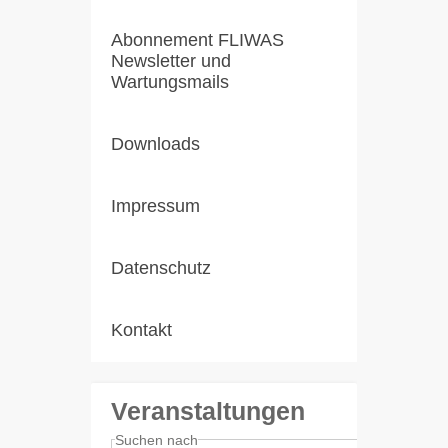
Abonnement FLIWAS
Newsletter und
Wartungsmails
Downloads
Impressum
Datenschutz
Kontakt
Veranstaltungen
Suchen nach