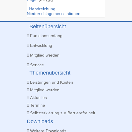
Handreichung
Niederschlagsmessstationen
Seitenübersicht
Funktionsumfang
Entwicklung
Mitglied werden
Service
Themenübersicht
Leistungen und Kosten
Mitglied werden
Aktuelles
Termine
Selbsterklärung zur Barrierefreiheit
Downloads
Weitere Downloads