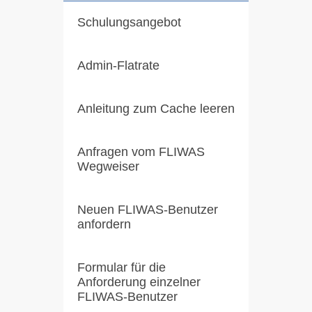
Schulungsangebot
Admin-Flatrate
Anleitung zum Cache leeren
Anfragen vom FLIWAS
Wegweiser
Neuen FLIWAS-Benutzer
anfordern
Formular für die
Anforderung einzelner
FLIWAS-Benutzer