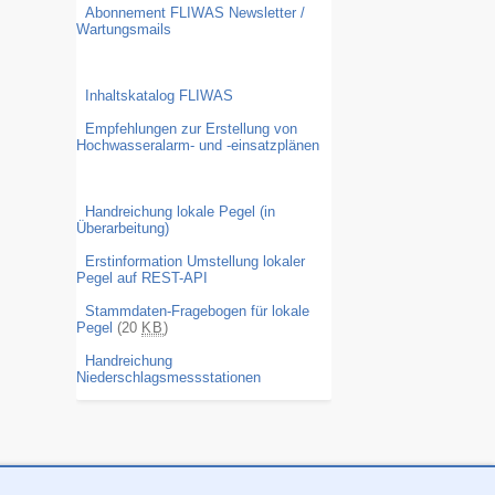
Abonnement FLIWAS Newsletter /
Wartungsmails
Inhaltskatalog FLIWAS
Empfehlungen zur Erstellung von
Hochwasseralarm- und -einsatzplänen
Handreichung lokale Pegel (in
Überarbeitung)
Erstinformation Umstellung lokaler
Pegel auf REST-API
Stammdaten-Fragebogen für lokale
Pegel
(20
KB
)
Handreichung
Niederschlagsmessstationen