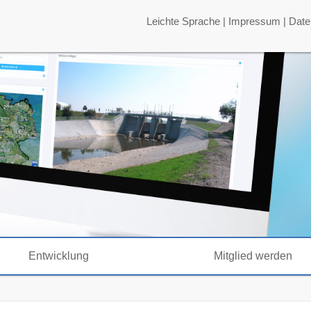
Leichte Sprache
|
Impressum
|
Date
Entwicklung
Mitglied werden