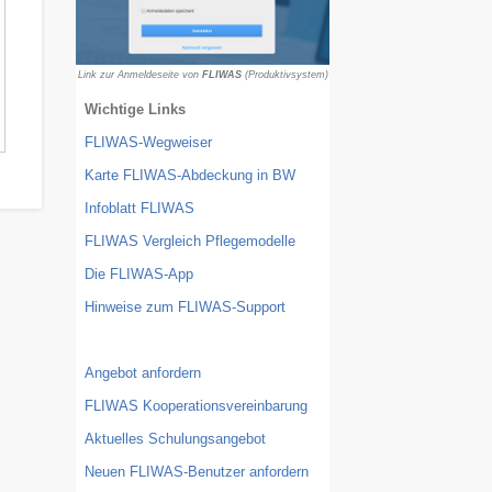
FLIWAS
Link zur Anmeldeseite von
(Produktivsystem)
Wichtige Links
FLIWAS-Wegweiser
Karte FLIWAS-Abdeckung in BW
Infoblatt FLIWAS
FLIWAS Vergleich Pflegemodelle
Die FLIWAS-App
Hinweise zum FLIWAS-Support
Angebot anfordern
FLIWAS Kooperationsvereinbarung
Aktuelles Schulungsangebot
Neuen FLIWAS-Benutzer anfordern