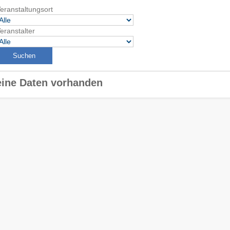
eranstaltungsort
eranstalter
ine Daten vorhanden