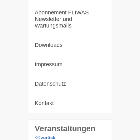
Abonnement FLIWAS
Newsletter und
Wartungsmails
Downloads
Impressum
Datenschutz
Kontakt
Veranstaltungen
<< zurück