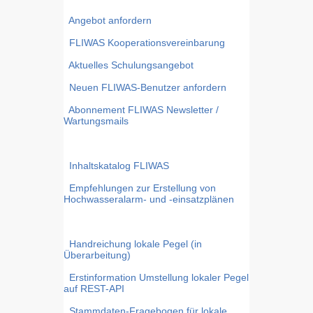
Angebot anfordern
FLIWAS Kooperationsvereinbarung
Aktuelles Schulungsangebot
Neuen FLIWAS-Benutzer anfordern
Abonnement FLIWAS Newsletter /
Wartungsmails
Inhaltskatalog FLIWAS
Empfehlungen zur Erstellung von
Hochwasseralarm- und -einsatzplänen
Handreichung lokale Pegel (in
Überarbeitung)
Erstinformation Umstellung lokaler Pegel
auf REST-API
Stammdaten-Fragebogen für lokale