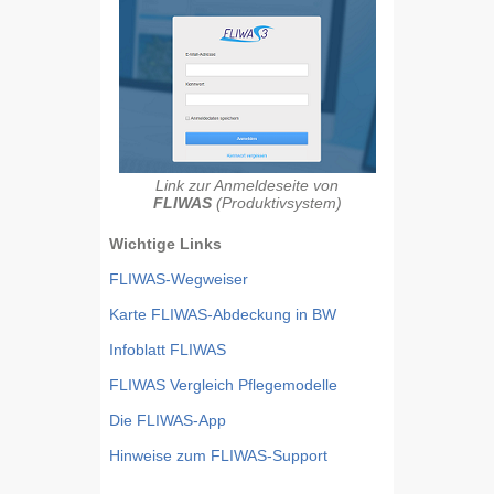
Link zur Anmeldeseite von
FLIWAS
(Produktivsystem)
Wichtige Links
FLIWAS-Wegweiser
Karte FLIWAS-Abdeckung in BW
Infoblatt FLIWAS
FLIWAS Vergleich Pflegemodelle
Die FLIWAS-App
Hinweise zum FLIWAS-Support