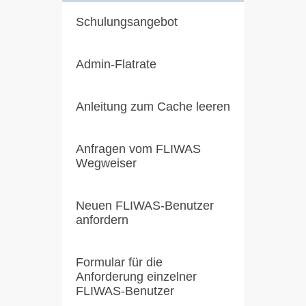
Schulungsangebot
Admin-Flatrate
Anleitung zum Cache leeren
Anfragen vom FLIWAS
Wegweiser
Neuen FLIWAS-Benutzer
anfordern
Formular für die
Anforderung einzelner
FLIWAS-Benutzer