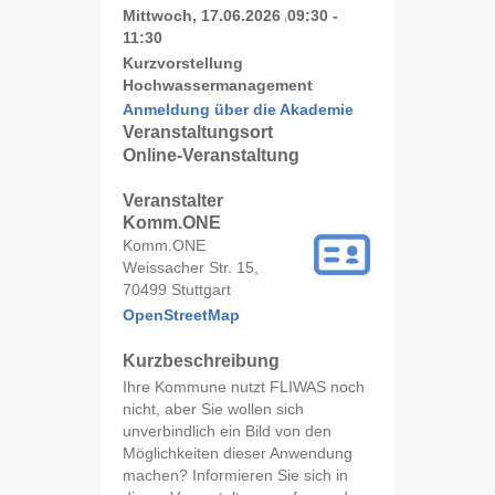
Mittwoch, 17.06.2026
09:30 -
|
11:30
Kurzvorstellung
Hochwassermanagement
Anmeldung über die Akademie
Veranstaltungsort
Online-Veranstaltung
Veranstalter
Komm.ONE
Komm.ONE
Weissacher Str. 15,
70499 Stuttgart
OpenStreetMap
Kurzbeschreibung
Ihre Kommune nutzt FLIWAS noch
nicht, aber Sie wollen sich
unverbindlich ein Bild von den
Möglichkeiten dieser Anwendung
machen? Informieren Sie sich in