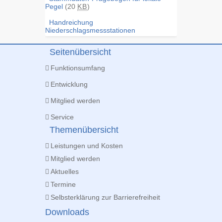
Pegel
(20
KB
)
Handreichung
Niederschlagsmessstationen
Seitenübersicht
Funktionsumfang
Entwicklung
Mitglied werden
Service
Themenübersicht
Leistungen und Kosten
Mitglied werden
Aktuelles
Termine
Selbsterklärung zur Barrierefreiheit
Downloads