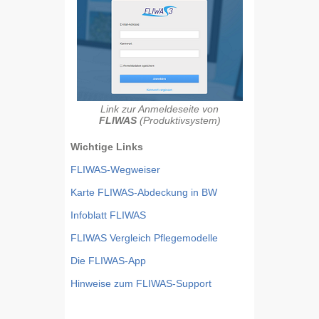
Link zur Anmeldeseite von
FLIWAS
(Produktivsystem)
Wichtige Links
FLIWAS-Wegweiser
Karte FLIWAS-Abdeckung in BW
Infoblatt FLIWAS
FLIWAS Vergleich Pflegemodelle
Die FLIWAS-App
Hinweise zum FLIWAS-Support