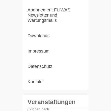
Abonnement FLIWAS
Newsletter und
Wartungsmails
Downloads
Impressum
Datenschutz
Kontakt
Veranstaltungen
Suchen nach