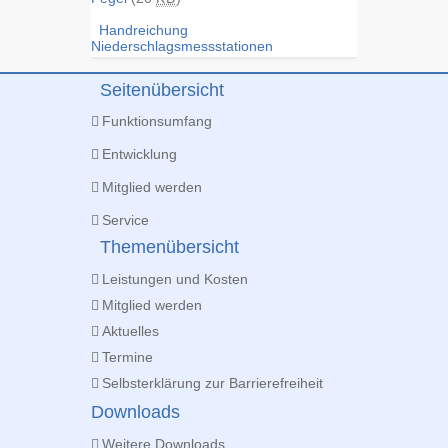
Handreichung
Niederschlagsmessstationen
Seitenübersicht
Funktionsumfang
Entwicklung
Mitglied werden
Service
Themenübersicht
Leistungen und Kosten
Mitglied werden
Aktuelles
Termine
Selbsterklärung zur Barrierefreiheit
Downloads
Weitere Downloads