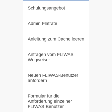
Schulungsangebot
Admin-Flatrate
Anleitung zum Cache leeren
Anfragen vom FLIWAS
Wegweiser
Neuen FLIWAS-Benutzer
anfordern
Formular für die
Anforderung einzelner
FLIWAS-Benutzer