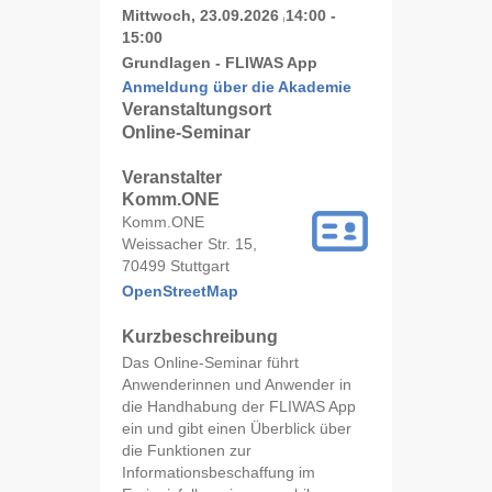
Mittwoch, 23.09.2026
14:00 -
|
15:00
Grundlagen - FLIWAS App
Anmeldung über die Akademie
Veranstaltungsort
Online-Seminar
Veranstalter
Komm.ONE
Komm.ONE
Weissacher Str. 15,
70499 Stuttgart
OpenStreetMap
Kurzbeschreibung
Das Online-Seminar führt
Anwenderinnen und Anwender in
die Handhabung der FLIWAS App
ein und gibt einen Überblick über
die Funktionen zur
Informationsbeschaffung im