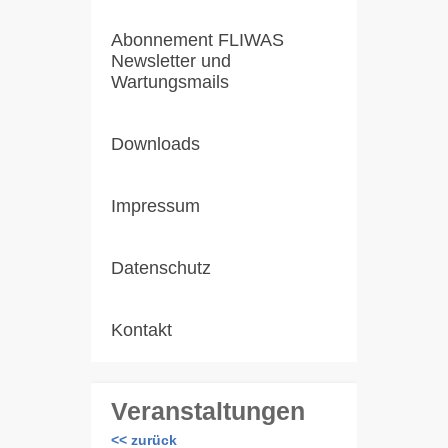
Abonnement FLIWAS
Newsletter und
Wartungsmails
Downloads
Impressum
Datenschutz
Kontakt
Veranstaltungen
<< zurück