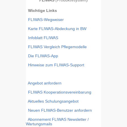
FLIWAS
(Produktivsystem)
Wichtige Links
FLIWAS-Wegweiser
Karte FLIWAS-Abdeckung in BW
Infoblatt FLIWAS
FLIWAS Vergleich Pflegemodelle
Die FLIWAS-App
Hinweise zum FLIWAS-Support
Angebot anfordern
FLIWAS Kooperationsvereinbarung
Aktuelles Schulungsangebot
Neuen FLIWAS-Benutzer anfordern
Abonnement FLIWAS Newsletter /
Wartungsmails