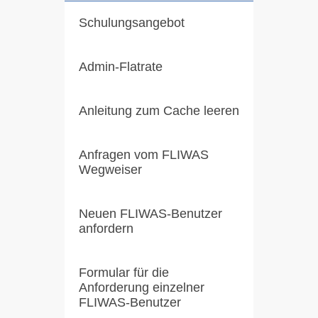
Schulungsangebot
Admin-Flatrate
Anleitung zum Cache leeren
Anfragen vom FLIWAS
Wegweiser
Neuen FLIWAS-Benutzer
anfordern
Formular für die
Anforderung einzelner
FLIWAS-Benutzer