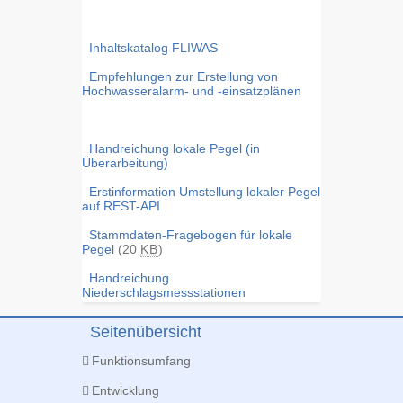
Inhaltskatalog FLIWAS
Empfehlungen zur Erstellung von
Hochwasseralarm- und -einsatzplänen
Handreichung lokale Pegel (in
Überarbeitung)
Erstinformation Umstellung lokaler Pegel
auf REST-API
Stammdaten-Fragebogen für lokale
Pegel
(20
KB
)
Handreichung
Niederschlagsmessstationen
Seitenübersicht
Funktionsumfang
Entwicklung