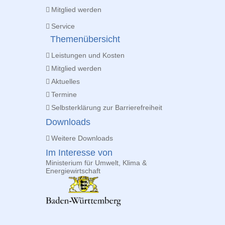
Mitglied werden
Service
Themenübersicht
Leistungen und Kosten
Mitglied werden
Aktuelles
Termine
Selbsterklärung zur Barrierefreiheit
Downloads
Weitere Downloads
Im Interesse von
Ministerium für Umwelt, Klima &
Energiewirtschaft