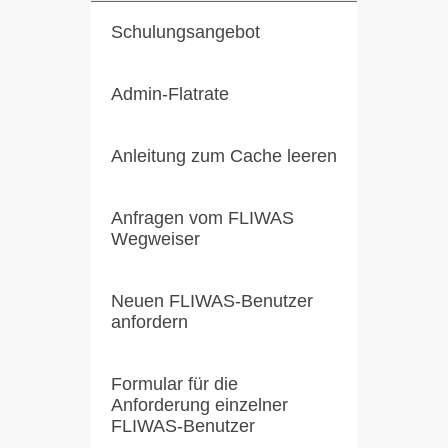
Schulungsangebot
Admin-Flatrate
Anleitung zum Cache leeren
Anfragen vom FLIWAS
Wegweiser
Neuen FLIWAS-Benutzer
anfordern
Formular für die
Anforderung einzelner
FLIWAS-Benutzer