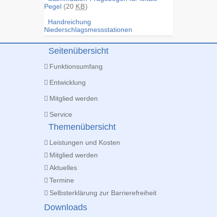
Pegel
(20
KB
)
Handreichung
Niederschlagsmessstationen
Seitenübersicht
Funktionsumfang
Entwicklung
Mitglied werden
Service
Themenübersicht
Leistungen und Kosten
Mitglied werden
Aktuelles
Termine
Selbsterklärung zur Barrierefreiheit
Downloads