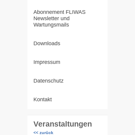
Abonnement FLIWAS
Newsletter und
Wartungsmails
Downloads
Impressum
Datenschutz
Kontakt
Veranstaltungen
<< zurück