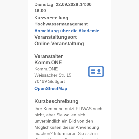
Dienstag, 22.09.2026
14:00 -
|
16:00
Kurzvorstellung
Hochwassermanagement
Anmeldung über die Akademie
Veranstaltungsort
Online-Veranstaltung
Veranstalter
Komm.ONE
Komm.ONE
Weissacher Str. 15,
70499 Stuttgart
OpenStreetMap
Kurzbeschreibung
Ihre Kommune nutzt FLIWAS noch
nicht, aber Sie wollen sich
unverbindlich ein Bild von den
Möglichkeiten dieser Anwendung
machen? Informieren Sie sich in