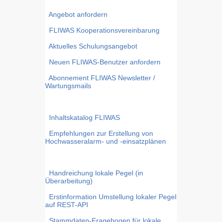
Angebot anfordern
FLIWAS Kooperationsvereinbarung
Aktuelles Schulungsangebot
Neuen FLIWAS-Benutzer anfordern
Abonnement FLIWAS Newsletter /
Wartungsmails
Inhaltskatalog FLIWAS
Empfehlungen zur Erstellung von
Hochwasseralarm- und -einsatzplänen
Handreichung lokale Pegel (in
Überarbeitung)
Erstinformation Umstellung lokaler Pegel
auf REST-API
Stammdaten-Fragebogen für lokale