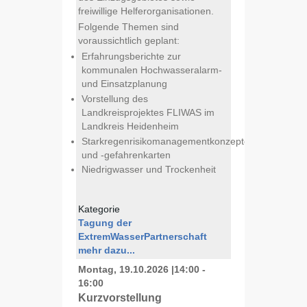
freiwillige Helferorganisationen.
Folgende Themen sind
voraussichtlich geplant:
Erfahrungsberichte zur
kommunalen Hochwasseralarm-
und Einsatzplanung
Vorstellung des
Landkreisprojektes FLIWAS im
Landkreis Heidenheim
Starkregenrisikomanagementkonzepte
und -gefahrenkarten
Niedrigwasser und Trockenheit
Kategorie
Tagung der
ExtremWasserPartnerschaft
mehr dazu...
Montag, 19.10.2026
|
14:00 -
16:00
Kurzvorstellung