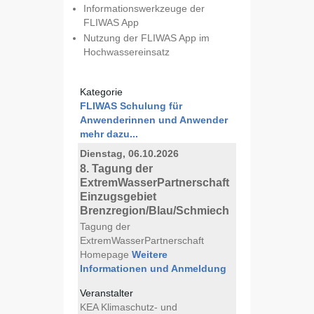
Informationswerkzeuge der
FLIWAS App
Nutzung der FLIWAS App im
Hochwassereinsatz
Kategorie
FLIWAS Schulung für
Anwenderinnen und Anwender
mehr dazu...
Dienstag, 06.10.2026
8. Tagung der
ExtremWasserPartnerschaft
Einzugsgebiet
Brenzregion/Blau/Schmiech
Tagung der
ExtremWasserPartnerschaft
Homepage
Weitere
Informationen und Anmeldung
Veranstalter
KEA Klimaschutz- und