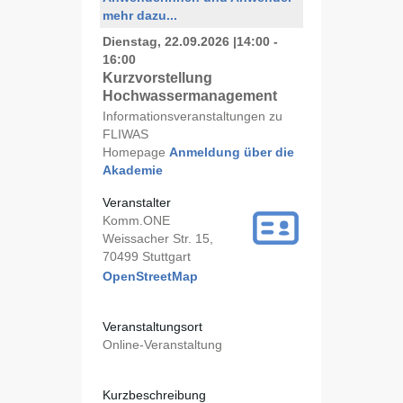
mehr dazu...
Dienstag, 22.09.2026
|
14:00 -
16:00
Kurzvorstellung
Hochwassermanagement
Informationsveranstaltungen zu
FLIWAS
Homepage
Anmeldung über die
Akademie
Veranstalter
Komm.ONE
Weissacher Str. 15,
70499 Stuttgart
OpenStreetMap
Veranstaltungsort
Online-Veranstaltung
Kurzbeschreibung