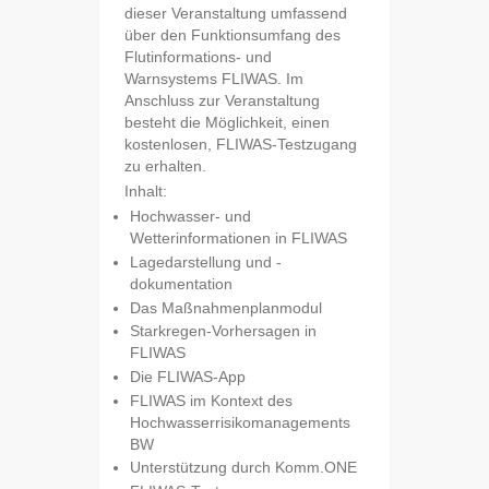
dieser Veranstaltung umfassend
über den Funktionsumfang des
Flutinformations- und
Warnsystems FLIWAS. Im
Anschluss zur Veranstaltung
besteht die Möglichkeit, einen
kostenlosen, FLIWAS-Testzugang
zu erhalten.
Inhalt:
Hochwasser- und
Wetterinformationen in FLIWAS
Lagedarstellung und -
dokumentation
Das Maßnahmenplanmodul
Starkregen-Vorhersagen in
FLIWAS
Die FLIWAS-App
FLIWAS im Kontext des
Hochwasserrisikomanagements
BW
Unterstützung durch Komm.ONE