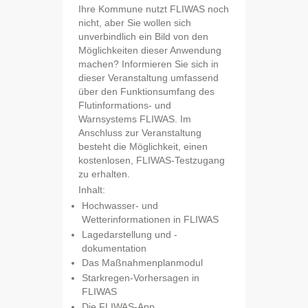
Ihre Kommune nutzt FLIWAS noch
nicht, aber Sie wollen sich
unverbindlich ein Bild von den
Möglichkeiten dieser Anwendung
machen? Informieren Sie sich in
dieser Veranstaltung umfassend
über den Funktionsumfang des
Flutinformations- und
Warnsystems FLIWAS. Im
Anschluss zur Veranstaltung
besteht die Möglichkeit, einen
kostenlosen, FLIWAS-Testzugang
zu erhalten.
Inhalt:
Hochwasser- und
Wetterinformationen in FLIWAS
Lagedarstellung und -
dokumentation
Das Maßnahmenplanmodul
Starkregen-Vorhersagen in
FLIWAS
Die FLIWAS-App