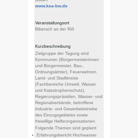
www.kea-bw.de
Veranstaltungsort
Biberach an der Riß
Kurzbeschreibung
Zielgruppe der Tagung sind
Kommunen (Bürgermeisterinnen
und Bürgermeister, Bau-,
Ordnungsämter), Feuerwehren,
Land- und Stadtkreise
(Fachbereiche Umwelt, Wasser
und Katastrophenschutz),
Regierungspräsidien, Wasser- und
Regionalverbände, betroffene
Industrie- und Gewerbebetriebe
des Einzugsgebietes sowie
freiwillige Helferorganisationen.
Folgende Themen sind geplant:
Erfahrungsbericht Hochwasser