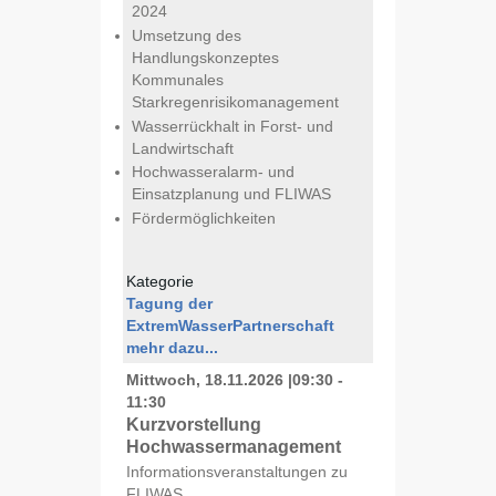
2024
Umsetzung des
Handlungskonzeptes
Kommunales
Starkregenrisikomanagement
Wasserrückhalt in Forst- und
Landwirtschaft
Hochwasseralarm- und
Einsatzplanung und FLIWAS
Fördermöglichkeiten
Kategorie
Tagung der
ExtremWasserPartnerschaft
mehr dazu...
Mittwoch, 18.11.2026
|
09:30 -
11:30
Kurzvorstellung
Hochwassermanagement
Informationsveranstaltungen zu
FLIWAS