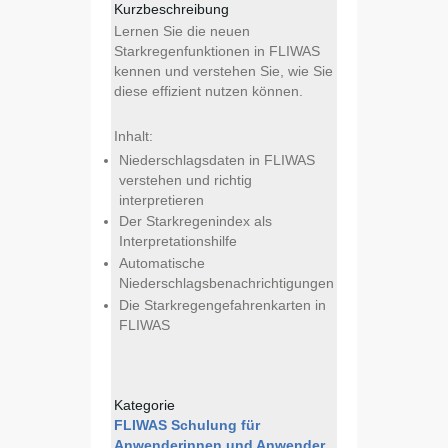
Kurzbeschreibung
Lernen Sie die neuen
Starkregenfunktionen in FLIWAS
kennen und verstehen Sie, wie Sie
diese effizient nutzen können.
Inhalt:
Niederschlagsdaten in FLIWAS
verstehen und richtig
interpretieren
Der Starkregenindex als
Interpretationshilfe
Automatische
Niederschlagsbenachrichtigungen
Die Starkregengefahrenkarten in
FLIWAS
Kategorie
FLIWAS Schulung für
Anwenderinnen und Anwender