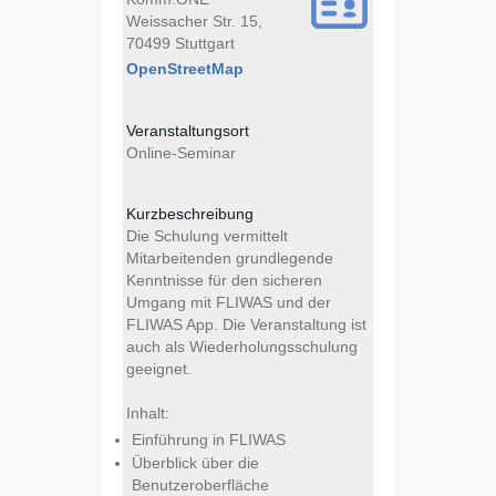
Weissacher Str. 15,
70499 Stuttgart
OpenStreetMap
Veranstaltungsort
Online-Seminar
Kurzbeschreibung
Die Schulung vermittelt
Mitarbeitenden grundlegende
Kenntnisse für den sicheren
Umgang mit FLIWAS und der
FLIWAS App. Die Veranstaltung ist
auch als Wiederholungsschulung
geeignet.
Inhalt:
Einführung in FLIWAS
Überblick über die
Benutzeroberfläche