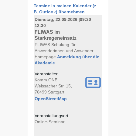
Termine in meinen Kalender (z.
B. Outlook) übernehmen
Dienstag, 22.09.2026
|
09:30 -
12:30
FLIWAS im
Starkregeneinsatz
FLIWAS Schulung für
Anwenderinnen und Anwender
Homepage
Anmeldung über die
Akademie
Veranstalter
Komm.ONE
Weissacher Str. 15,
70499 Stuttgart
OpenStreetMap
Veranstaltungsort
Online-Seminar