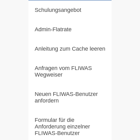
Schulungsangebot
Admin-Flatrate
Anleitung zum Cache leeren
Anfragen vom FLIWAS
Wegweiser
Neuen FLIWAS-Benutzer
anfordern
Formular für die
Anforderung einzelner
FLIWAS-Benutzer