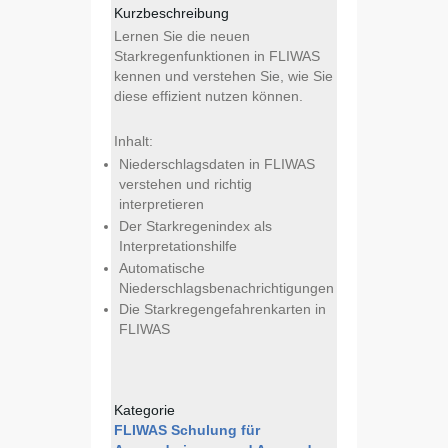
Kurzbeschreibung
Lernen Sie die neuen
Starkregenfunktionen in FLIWAS
kennen und verstehen Sie, wie Sie
diese effizient nutzen können.
Inhalt:
Niederschlagsdaten in FLIWAS
verstehen und richtig
interpretieren
Der Starkregenindex als
Interpretationshilfe
Automatische
Niederschlagsbenachrichtigungen
Die Starkregengefahrenkarten in
FLIWAS
Kategorie
FLIWAS Schulung für