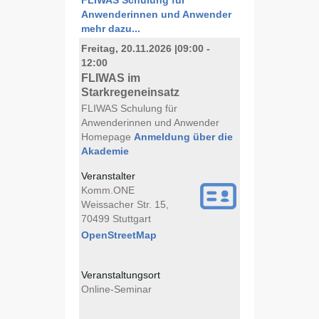
FLIWAS Schulung für
Anwenderinnen und Anwender
mehr dazu...
Freitag, 20.11.2026
|
09:00 -
12:00
FLIWAS im
Starkregeneinsatz
FLIWAS Schulung für
Anwenderinnen und Anwender
Homepage
Anmeldung über die
Akademie
Veranstalter
Komm.ONE
Weissacher Str. 15,
70499 Stuttgart
OpenStreetMap
Veranstaltungsort
Online-Seminar