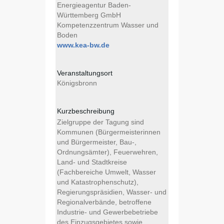
Energieagentur Baden-
Württemberg GmbH
Kompetenzzentrum Wasser und
Boden
www.kea-bw.de
Veranstaltungsort
Königsbronn
Kurzbeschreibung
Zielgruppe der Tagung sind
Kommunen (Bürgermeisterinnen
und Bürgermeister, Bau-,
Ordnungsämter), Feuerwehren,
Land- und Stadtkreise
(Fachbereiche Umwelt, Wasser
und Katastrophenschutz),
Regierungspräsidien, Wasser- und
Regionalverbände, betroffene
Industrie- und Gewerbebetriebe
des Einzugsgebietes sowie