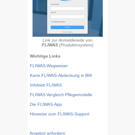
Link zur Anmeldeseite von
FLIWAS
(Produktivsystem)
Wichtige Links
FLIWAS-Wegweiser
Karte FLIWAS-Abdeckung in BW
Infoblatt FLIWAS
FLIWAS Vergleich Pflegemodelle
Die FLIWAS-App
Hinweise zum FLIWAS-Support
Angebot anfordern