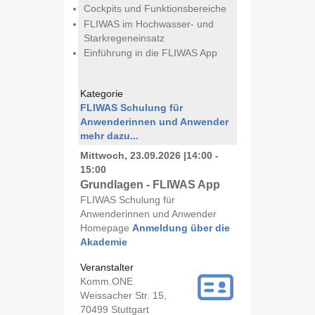
Cockpits und Funktionsbereiche
FLIWAS im Hochwasser- und
Starkregeneinsatz
Einführung in die FLIWAS App
Kategorie
FLIWAS Schulung für
Anwenderinnen und Anwender
mehr dazu...
Mittwoch, 23.09.2026
|
14:00 -
15:00
Grundlagen - FLIWAS App
FLIWAS Schulung für
Anwenderinnen und Anwender
Homepage
Anmeldung über die
Akademie
Veranstalter
Komm.ONE
Weissacher Str. 15,
70499 Stuttgart