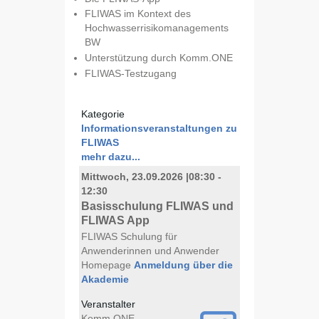
FLIWAS im Kontext des
Hochwasserrisikomanagements
BW
Unterstützung durch Komm.ONE
FLIWAS-Testzugang
Kategorie
Informationsveranstaltungen zu
FLIWAS
mehr dazu...
Mittwoch, 23.09.2026
|
08:30 -
12:30
Basisschulung FLIWAS und
FLIWAS App
FLIWAS Schulung für
Anwenderinnen und Anwender
Homepage
Anmeldung über die
Akademie
Veranstalter
Komm.ONE