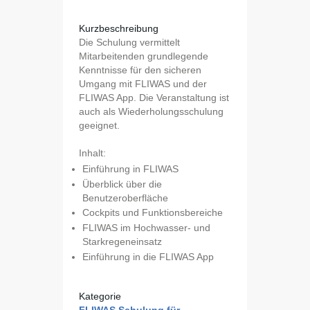
Kurzbeschreibung
Die Schulung vermittelt
Mitarbeitenden grundlegende
Kenntnisse für den sicheren
Umgang mit FLIWAS und der
FLIWAS App. Die Veranstaltung ist
auch als Wiederholungsschulung
geeignet.
Inhalt:
Einführung in FLIWAS
Überblick über die
Benutzeroberfläche
Cockpits und Funktionsbereiche
FLIWAS im Hochwasser- und
Starkregeneinsatz
Einführung in die FLIWAS App
Kategorie