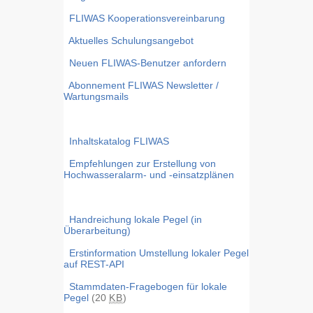
FLIWAS Kooperationsvereinbarung
Aktuelles Schulungsangebot
Neuen FLIWAS-Benutzer anfordern
Abonnement FLIWAS Newsletter /
Wartungsmails
Inhaltskatalog FLIWAS
Empfehlungen zur Erstellung von
Hochwasseralarm- und -einsatzplänen
Handreichung lokale Pegel (in
Überarbeitung)
Erstinformation Umstellung lokaler Pegel
auf REST-API
Stammdaten-Fragebogen für lokale
Pegel
(20
KB
)