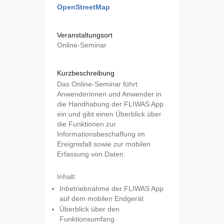
OpenStreetMap
Veranstaltungsort
Online-Seminar
Kurzbeschreibung
Das Online-Seminar führt
Anwenderinnen und Anwender in
die Handhabung der FLIWAS App
ein und gibt einen Überblick über
die Funktionen zur
Informationsbeschaffung im
Ereignisfall sowie zur mobilen
Erfassung von Daten.
Inhalt:
Inbetriebnahme der FLIWAS App
auf dem mobilen Endgerät
Überblick über den
Funktionsumfang