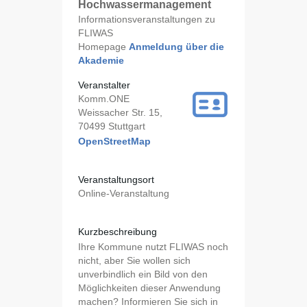
Hochwassermanagement
Informationsveranstaltungen zu
FLIWAS
Homepage
Anmeldung über die
Akademie
Veranstalter
Komm.ONE
Weissacher Str. 15,
70499 Stuttgart
OpenStreetMap
Veranstaltungsort
Online-Veranstaltung
Kurzbeschreibung
Ihre Kommune nutzt FLIWAS noch
nicht, aber Sie wollen sich
unverbindlich ein Bild von den
Möglichkeiten dieser Anwendung
machen? Informieren Sie sich in