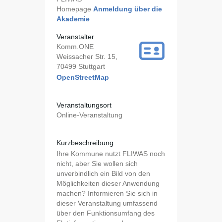
Homepage
Anmeldung über die
Akademie
Veranstalter
Komm.ONE
Weissacher Str. 15,
70499 Stuttgart
OpenStreetMap
Veranstaltungsort
Online-Veranstaltung
Kurzbeschreibung
Ihre Kommune nutzt FLIWAS noch
nicht, aber Sie wollen sich
unverbindlich ein Bild von den
Möglichkeiten dieser Anwendung
machen? Informieren Sie sich in
dieser Veranstaltung umfassend
über den Funktionsumfang des