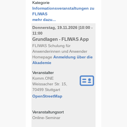
Kategorie
Informationsveranstaltungen zu
FLIWAS
mehr dazu...
Donnerstag, 19.11.2026
|
10:00 -
11:00
Grundlagen - FLIWAS App
FLIWAS Schulung für
Anwenderinnen und Anwender
Homepage
Anmeldung über die
Akademie
Veranstalter
Komm.ONE
Weissacher Str. 15,
70499 Stuttgart
OpenStreetMap
Veranstaltungsort
Online-Seminar