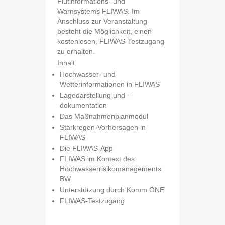
Flutinformations- und
Warnsystems FLIWAS. Im
Anschluss zur Veranstaltung
besteht die Möglichkeit, einen
kostenlosen, FLIWAS-Testzugang
zu erhalten.
Inhalt:
Hochwasser- und
Wetterinformationen in FLIWAS
Lagedarstellung und -
dokumentation
Das Maßnahmenplanmodul
Starkregen-Vorhersagen in
FLIWAS
Die FLIWAS-App
FLIWAS im Kontext des
Hochwasserrisikomanagements
BW
Unterstützung durch Komm.ONE
FLIWAS-Testzugang