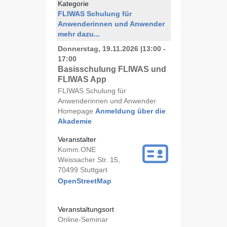
Kategorie
FLIWAS Schulung für
Anwenderinnen und Anwender
mehr dazu...
Donnerstag, 19.11.2026
|
13:00 -
17:00
Basisschulung FLIWAS und
FLIWAS App
FLIWAS Schulung für
Anwenderinnen und Anwender
Homepage
Anmeldung über die
Akademie
Veranstalter
Komm.ONE
Weissacher Str. 15,
70499 Stuttgart
OpenStreetMap
Veranstaltungsort
Online-Seminar