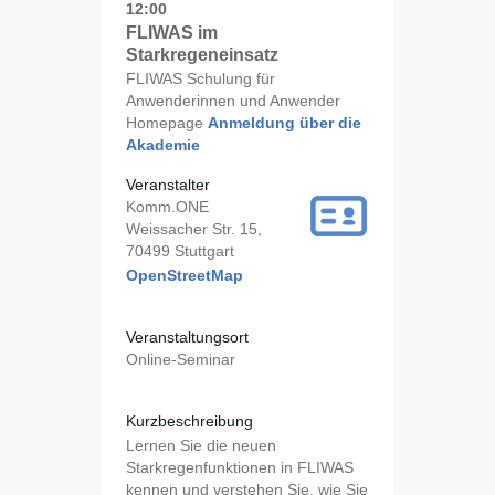
12:00
FLIWAS im
Starkregeneinsatz
FLIWAS Schulung für
Anwenderinnen und Anwender
Homepage
Anmeldung über die
Akademie
Veranstalter
Komm.ONE
Weissacher Str. 15,
70499 Stuttgart
OpenStreetMap
Veranstaltungsort
Online-Seminar
Kurzbeschreibung
Lernen Sie die neuen
Starkregenfunktionen in FLIWAS
kennen und verstehen Sie, wie Sie