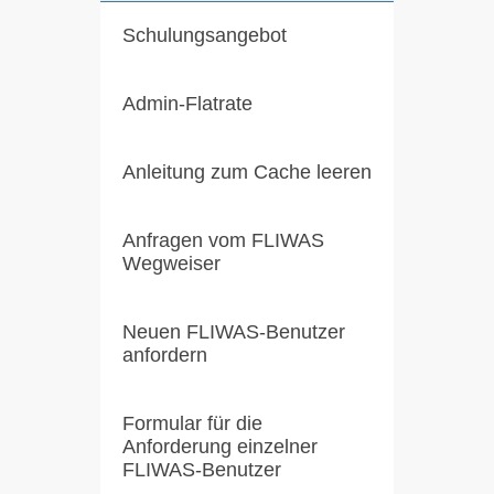
Schulungsangebot
Admin-Flatrate
Anleitung zum Cache leeren
Anfragen vom FLIWAS
Wegweiser
Neuen FLIWAS-Benutzer
anfordern
Formular für die
Anforderung einzelner
FLIWAS-Benutzer