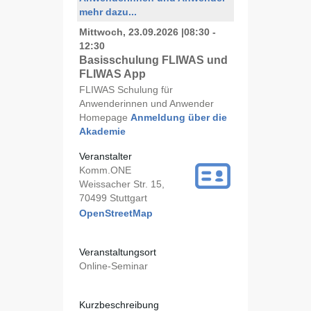
mehr dazu...
Mittwoch, 23.09.2026
|
08:30 -
12:30
Basisschulung FLIWAS und
FLIWAS App
FLIWAS Schulung für
Anwenderinnen und Anwender
Homepage
Anmeldung über die
Akademie
Veranstalter
Komm.ONE
Weissacher Str. 15,
70499 Stuttgart
OpenStreetMap
Veranstaltungsort
Online-Seminar
Kurzbeschreibung