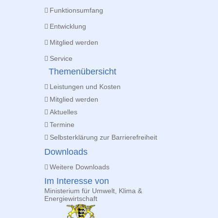
Funktionsumfang
Entwicklung
Mitglied werden
Service
Themenübersicht
Leistungen und Kosten
Mitglied werden
Aktuelles
Termine
Selbsterklärung zur Barrierefreiheit
Downloads
Weitere Downloads
Im Interesse von
Ministerium für Umwelt, Klima &
Energiewirtschaft