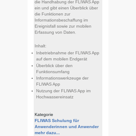
die Handhabung der FLIWAS App
ein und gibt einen Überblick über
die Funktionen zur
Informationsbeschaffung im
Ereignisfall sowie zur mobilen
Erfassung von Daten.
Inhalt:
Inbetriebnahme der FLIWAS App
auf dem mobilen Endgerät
Überblick über den
Funktionsumfang
Informationswerkzeuge der
FLIWAS App
Nutzung der FLIWAS App im
Hochwassereinsatz
Kategorie
FLIWAS Schulung für
Anwenderinnen und Anwender
mehr dazu...