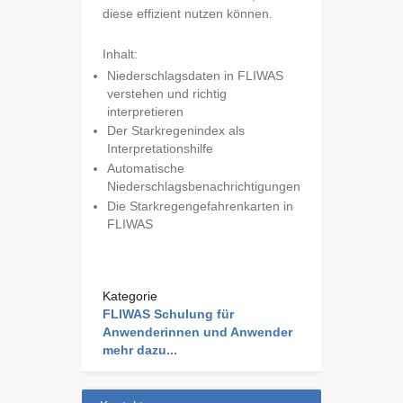
diese effizient nutzen können.
Inhalt:
Niederschlagsdaten in FLIWAS
verstehen und richtig
interpretieren
Der Starkregenindex als
Interpretationshilfe
Automatische
Niederschlagsbenachrichtigungen
Die Starkregengefahrenkarten in
FLIWAS
Kategorie
FLIWAS Schulung für
Anwenderinnen und Anwender
mehr dazu...