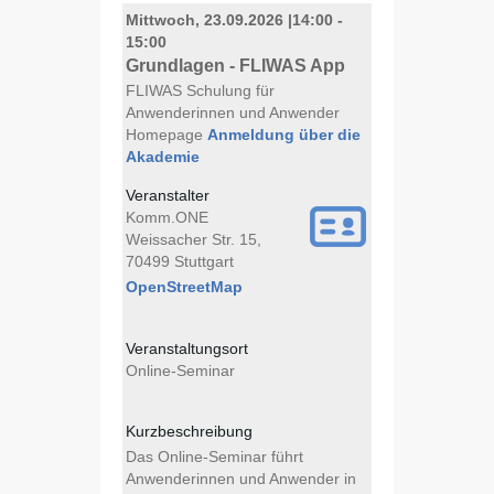
Mittwoch, 23.09.2026
|
14:00 -
15:00
Grundlagen - FLIWAS App
FLIWAS Schulung für
Anwenderinnen und Anwender
Homepage
Anmeldung über die
Akademie
Veranstalter
Komm.ONE
Weissacher Str. 15,
70499 Stuttgart
OpenStreetMap
Veranstaltungsort
Online-Seminar
Kurzbeschreibung
Das Online-Seminar führt
Anwenderinnen und Anwender in