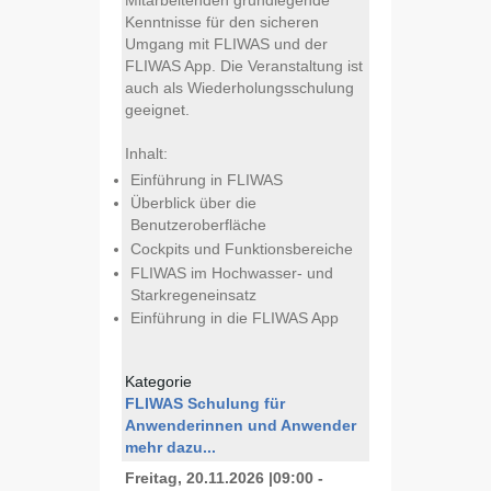
Mitarbeitenden grundlegende
Kenntnisse für den sicheren
Umgang mit FLIWAS und der
FLIWAS App. Die Veranstaltung ist
auch als Wiederholungsschulung
geeignet.
Inhalt:
Einführung in FLIWAS
Überblick über die
Benutzeroberfläche
Cockpits und Funktionsbereiche
FLIWAS im Hochwasser- und
Starkregeneinsatz
Einführung in die FLIWAS App
Kategorie
FLIWAS Schulung für
Anwenderinnen und Anwender
mehr dazu...
Freitag, 20.11.2026
|
09:00 -