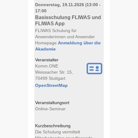
Donnerstag, 19.11.2026
|
13:00 -
17:00
Basisschulung FLIWAS und
FLIWAS App
FLIWAS Schulung für
Anwenderinnen und Anwender
Homepage
Anmeldung über die
Akademie
Veranstalter
Komm.ONE
Weissacher Str. 15,
70499 Stuttgart
OpenStreetMap
Veranstaltungsort
Online-Seminar
Kurzbeschreibung
Die Schulung vermittelt