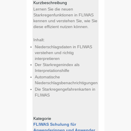
Kurzbeschreibung
Lernen Sie die neuen
Starkregenfunktionen in FLIWAS
kennen und verstehen Sie, wie Sie
diese effizient nutzen können.
Inhalt:
Niederschlagsdaten in FLIWAS
verstehen und richtig
interpretieren
Der Starkregenindex als
Interpretationshilfe
Automatische
Niederschlagsbenachrichtigungen
Die Starkregengefahrenkarten in
FLIWAS
Kategorie
FLIWAS Schulung für
Anwenderinnen und Anwender