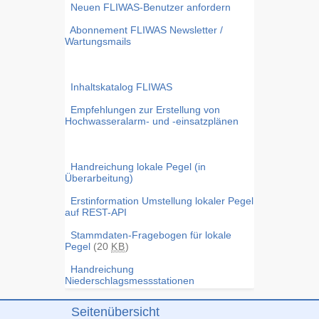
Neuen FLIWAS-Benutzer anfordern
Abonnement FLIWAS Newsletter /
Wartungsmails
Inhaltskatalog FLIWAS
Empfehlungen zur Erstellung von
Hochwasseralarm- und -einsatzplänen
Handreichung lokale Pegel (in
Überarbeitung)
Erstinformation Umstellung lokaler Pegel
auf REST-API
Stammdaten-Fragebogen für lokale
Pegel
(20
KB
)
Handreichung
Niederschlagsmessstationen
Seitenübersicht