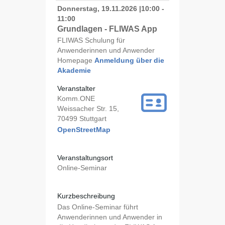
Donnerstag, 19.11.2026
|
10:00 -
11:00
Grundlagen - FLIWAS App
FLIWAS Schulung für
Anwenderinnen und Anwender
Homepage
Anmeldung über die
Akademie
Veranstalter
Komm.ONE
Weissacher Str. 15,
70499 Stuttgart
OpenStreetMap
Veranstaltungsort
Online-Seminar
Kurzbeschreibung
Das Online-Seminar führt
Anwenderinnen und Anwender in