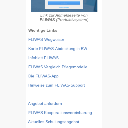
Link zur Anmeldeseite von
FLIWAS
(Produktivsystem)
Wichtige Links
FLIWAS-Wegweiser
Karte FLIWAS-Abdeckung in BW
Infoblatt FLIWAS
FLIWAS Vergleich Pflegemodelle
Die FLIWAS-App
Hinweise zum FLIWAS-Support
Angebot anfordern
FLIWAS Kooperationsvereinbarung
Aktuelles Schulungsangebot