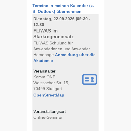
Termine in meinen Kalender (z.
B. Outlook) übernehmen
Dienstag, 22.09.2026
|
09:30 -
12:30
FLIWAS im
Starkregeneinsatz
FLIWAS Schulung für
Anwenderinnen und Anwender
Homepage
Anmeldung über die
Akademie
Veranstalter
Komm.ONE
Weissacher Str. 15,
70499 Stuttgart
OpenStreetMap
Veranstaltungsort
Online-Seminar