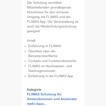
Die Schulung vermittelt
Mitarbeitenden grundlegende
Kenntnisse für den sicheren
Umgang mit FLIWAS und der
FLIWAS App. Die Veranstaltung ist
auch als Wiederholungsschulung
geeignet.
Inhalt:
Einführung in FLIWAS
Überblick über die
Benutzeroberfläche
Cockpits und Funktionsbereiche
FLIWAS im Hochwasser- und
Starkregeneinsatz
Einführung in die FLIWAS App
Kategorie
FLIWAS Schulung für
Anwenderinnen und Anwender
mehr dazu...