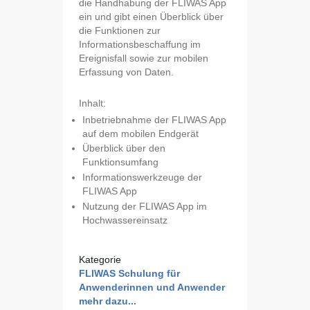
die Handhabung der FLIWAS App
ein und gibt einen Überblick über
die Funktionen zur
Informationsbeschaffung im
Ereignisfall sowie zur mobilen
Erfassung von Daten.
Inhalt:
Inbetriebnahme der FLIWAS App
auf dem mobilen Endgerät
Überblick über den
Funktionsumfang
Informationswerkzeuge der
FLIWAS App
Nutzung der FLIWAS App im
Hochwassereinsatz
Kategorie
FLIWAS Schulung für
Anwenderinnen und Anwender
mehr dazu...