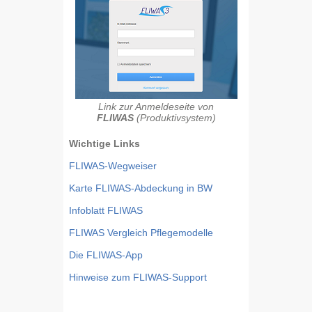
Link zur Anmeldeseite von
FLIWAS
(Produktivsystem)
Wichtige Links
FLIWAS-Wegweiser
Karte FLIWAS-Abdeckung in BW
Infoblatt FLIWAS
FLIWAS Vergleich Pflegemodelle
Die FLIWAS-App
Hinweise zum FLIWAS-Support