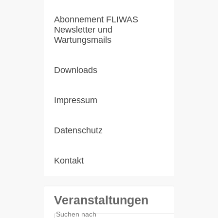
Abonnement FLIWAS
Newsletter und
Wartungsmails
Downloads
Impressum
Datenschutz
Kontakt
Veranstaltungen
Suchen nach