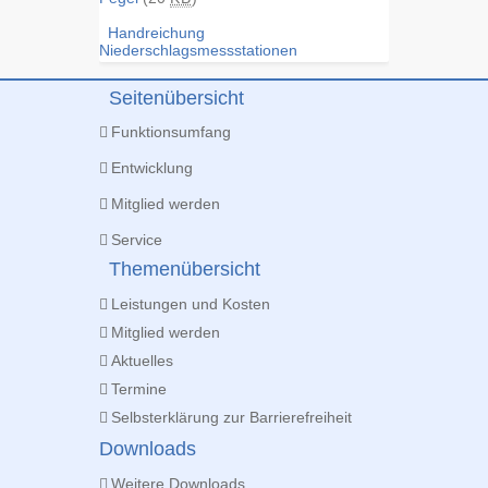
Handreichung
Niederschlagsmessstationen
Seitenübersicht
Funktionsumfang
Entwicklung
Mitglied werden
Service
Themenübersicht
Leistungen und Kosten
Mitglied werden
Aktuelles
Termine
Selbsterklärung zur Barrierefreiheit
Downloads
Weitere Downloads