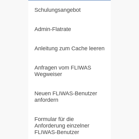
Schulungsangebot
Admin-Flatrate
Anleitung zum Cache leeren
Anfragen vom FLIWAS
Wegweiser
Neuen FLIWAS-Benutzer
anfordern
Formular für die
Anforderung einzelner
FLIWAS-Benutzer