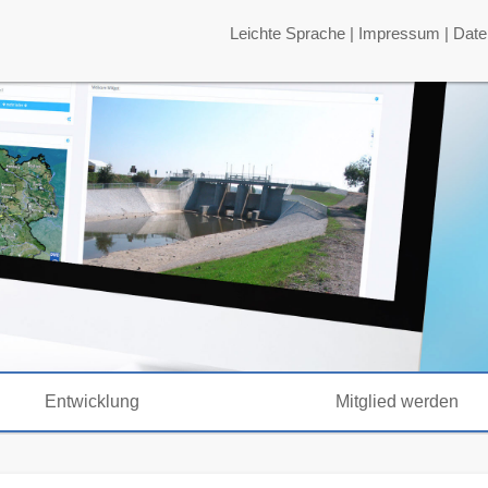
Leichte Sprache
|
Impressum
|
Date
Entwicklung
Mitglied werden