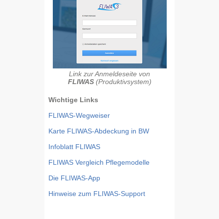
Link zur Anmeldeseite von
FLIWAS
(Produktivsystem)
Wichtige Links
FLIWAS-Wegweiser
Karte FLIWAS-Abdeckung in BW
Infoblatt FLIWAS
FLIWAS Vergleich Pflegemodelle
Die FLIWAS-App
Hinweise zum FLIWAS-Support