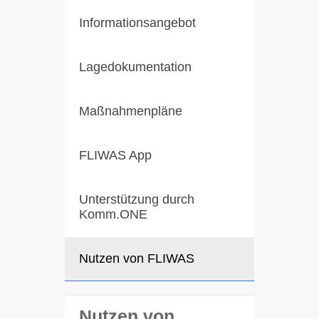
Informationsangebot
Lagedokumentation
Maßnahmenpläne
FLIWAS App
Unterstützung durch
Komm.ONE
Nutzen von FLIWAS
Nutzen von