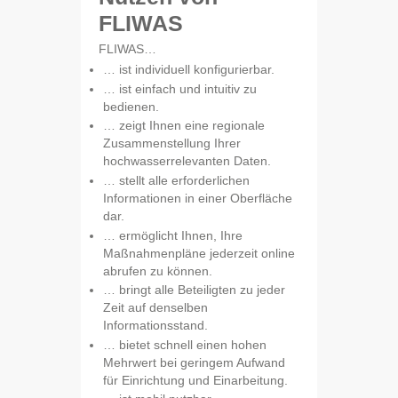
FLIWAS
FLIWAS…
… ist individuell konfigurierbar.
… ist einfach und intuitiv zu
bedienen.
… zeigt Ihnen eine regionale
Zusammenstellung Ihrer
hochwasserrelevanten Daten.
… stellt alle erforderlichen
Informationen in einer Oberfläche
dar.
… ermöglicht Ihnen, Ihre
Maßnahmenpläne jederzeit online
abrufen zu können.
… bringt alle Beteiligten zu jeder
Zeit auf denselben
Informationsstand.
… bietet schnell einen hohen
Mehrwert bei geringem Aufwand
für Einrichtung und Einarbeitung.