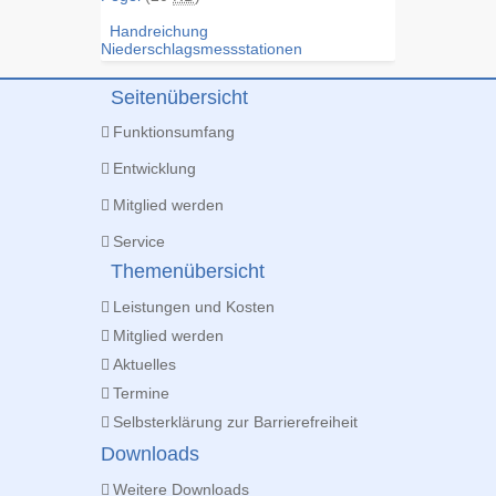
Handreichung
Niederschlagsmessstationen
Seitenübersicht
Funktionsumfang
Entwicklung
Mitglied werden
Service
Themenübersicht
Leistungen und Kosten
Mitglied werden
Aktuelles
Termine
Selbsterklärung zur Barrierefreiheit
Downloads
Weitere Downloads